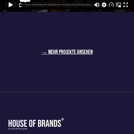
→ Mehr Projekte ansehen