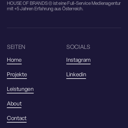
HOUSE OF BRANDS © ist eine Full-Service Medienagentur
mit +5 Jahren Erfahrung aus Österreich.
SEITEN
SOCIALS
Home
Instagram
Projekte
Linkedin
Leistungen
About
Contact