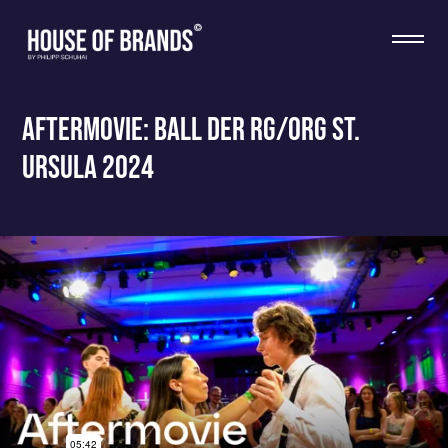
Aftermovie: Ball der RG/ORG St.
Ursula 2024