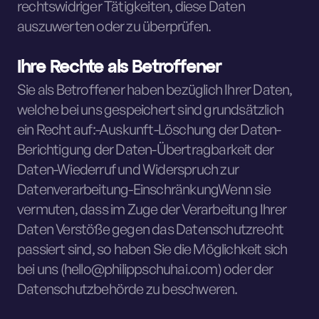
rechtswidriger Tätigkeiten, diese Daten
auszuwerten oder zu überprüfen.
Ihre Rechte als Betroffener
Sie als Betroffener haben bezüglich Ihrer Daten,
welche bei uns gespeichert sind grundsätzlich
ein Recht auf:-Auskunft-Löschung der Daten-
Berichtigung der Daten-Übertragbarkeit der
Daten-Wiederruf und Widerspruch zur
Datenverarbeitung-EinschränkungWenn sie
vermuten, dass im Zuge der Verarbeitung Ihrer
Daten Verstöße gegen das Datenschutzrecht
passiert sind, so haben Sie die Möglichkeit sich
bei uns (hello@philippschuhai.com) oder der
Datenschutzbehörde zu beschweren.