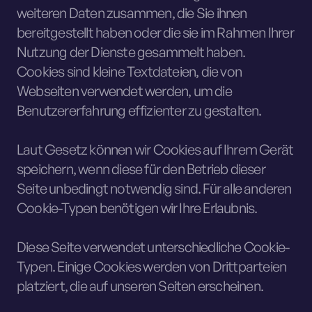
weiteren Daten zusammen, die Sie ihnen
bereitgestellt haben oder die sie im Rahmen Ihrer
Nutzung der Dienste gesammelt haben.
Cookies sind kleine Textdateien, die von
Webseiten verwendet werden, um die
Benutzererfahrung effizienter zu gestalten.
Laut Gesetz können wir Cookies auf Ihrem Gerät
speichern, wenn diese für den Betrieb dieser
Seite unbedingt notwendig sind. Für alle anderen
Cookie-Typen benötigen wir Ihre Erlaubnis.
Diese Seite verwendet unterschiedliche Cookie-
Typen. Einige Cookies werden von Drittparteien
platziert, die auf unseren Seiten erscheinen.