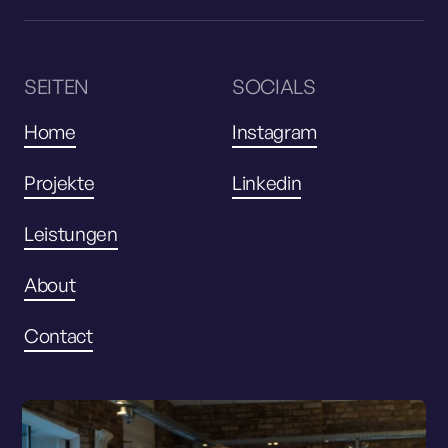
SEITEN
SOCIALS
Home
Instagram
Projekte
Linkedin
Leistungen
About
Contact