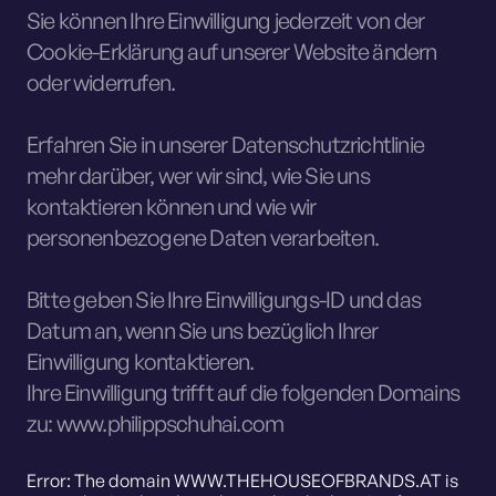
Sie können Ihre Einwilligung jederzeit von der
Cookie-Erklärung auf unserer Website ändern
oder widerrufen.
Erfahren Sie in unserer Datenschutzrichtlinie
mehr darüber, wer wir sind, wie Sie uns
kontaktieren können und wie wir
personenbezogene Daten verarbeiten.
Bitte geben Sie Ihre Einwilligungs-ID und das
Datum an, wenn Sie uns bezüglich Ihrer
Einwilligung kontaktieren.
Ihre Einwilligung trifft auf die folgenden Domains
zu: www.philippschuhai.com
Error: The domain WWW.THEHOUSEOFBRANDS.AT is