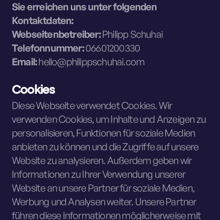
Sie erreichen uns unter folgenden
Kontaktdaten:
Webseitenbetreiber:
Philipp Schuhai
Telefonnummer:
06601200330
Email:
hello@philippschuhai.com
Cookies
Diese Webseite verwendet Cookies. Wir
verwenden Cookies, um Inhalte und Anzeigen zu
personalisieren, Funktionen für soziale Medien
anbieten zu können und die Zugriffe auf unsere
Website zu analysieren. Außerdem geben wir
Informationen zu Ihrer Verwendung unserer
Website an unsere Partner für soziale Medien,
Werbung und Analysen weiter. Unsere Partner
führen diese Informationen möglicherweise mit