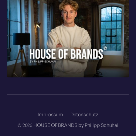
Impressum
Datenschutz
©
2026
HOUSE OF BRANDS by Philipp Schuhai