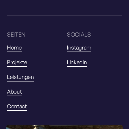
SEITEN
SOCIALS
Home
Instagram
Projekte
Linkedin
Leistungen
About
Contact