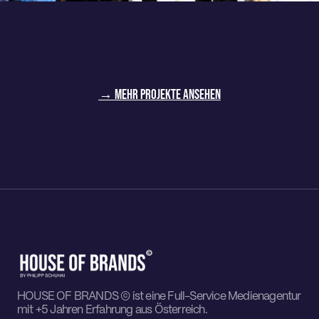
→ Mehr Projekte ansehen
HOUSE OF BRANDS © ist eine Full-Service Medienagentur
mit +5 Jahren Erfahrung aus Österreich.