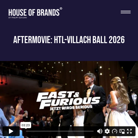
Aftermovie: HTL-VILLACH Ball 2026