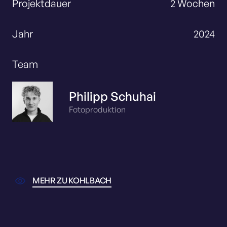
Projektdauer
2 Wochen
Jahr
2024
Team
Philipp Schuhai
Fotoproduktion
MEHR ZU KOHLBACH