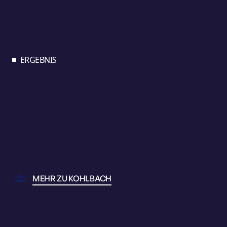
ERGEBNIS
MEHR ZU KOHLBACH