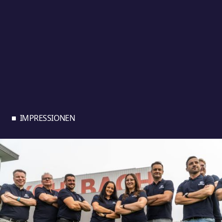
IMPRESSIONEN