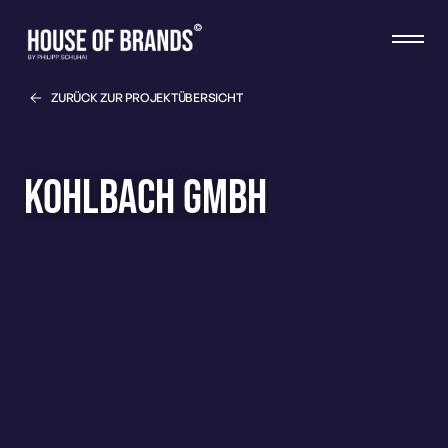
ZURÜCK ZUR PROJEKTÜBERSICHT
Kohlbach GmbH
MEHR LESEN