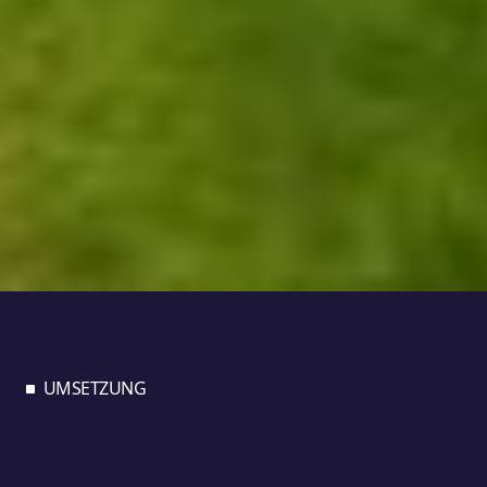
UMSETZUNG