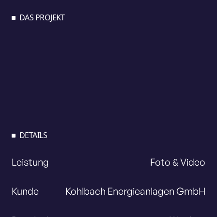
DAS PROJEKT
DETAILS
Leistung
Foto & Video
Kunde
Kohlbach Energieanlagen GmbH