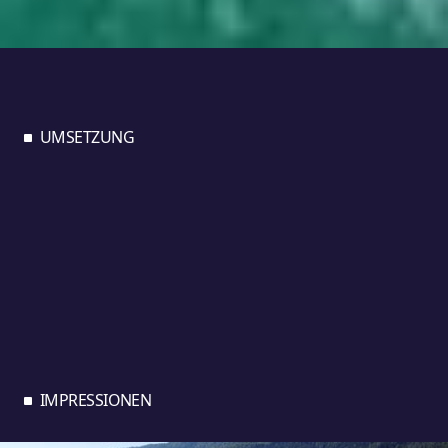
UMSETZUNG
IMPRESSIONEN