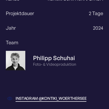
Projektdauer
2 Tage
Jahr
2024
Team
Philipp Schuhai
Foto- & Videoproduktion
INSTAGRAM @KONTIKI_WOERTHERSEE