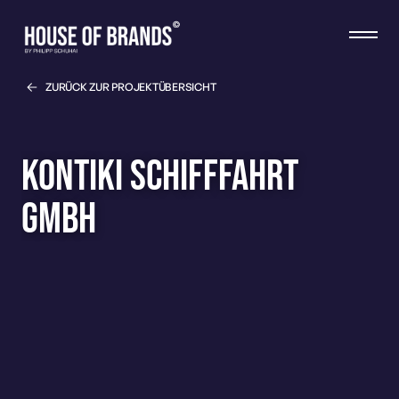
ZURÜCK ZUR PROJEKTÜBERSICHT
Kontiki Schifffahrt
GmbH
MEHR LESEN